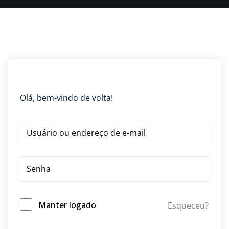
Olá, bem-vindo de volta!
Manter logado
Esqueceu?