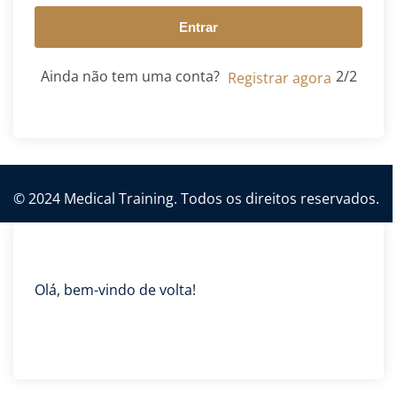
Entrar
Ainda não tem uma conta?
Registrar agora
© 2024 Medical Training. Todos os direitos reservados.
Olá, bem-vindo de volta!