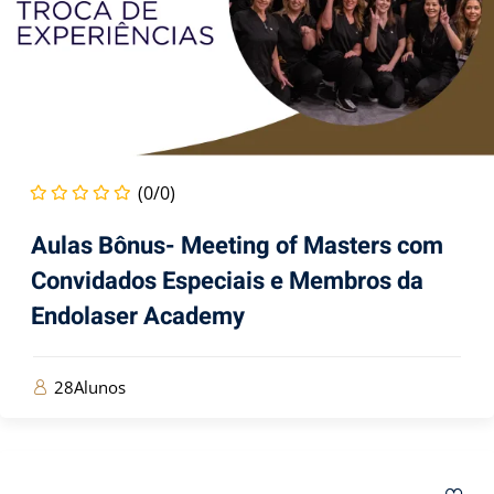
(0/0)
Aulas Bônus- Meeting of Masters com
Convidados Especiais e Membros da
Endolaser Academy
28Alunos