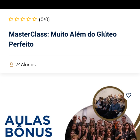
(0/0)
MasterClass: Muito Além do Glúteo
Perfeito
24Alunos