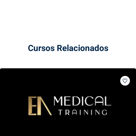
Cursos Relacionados