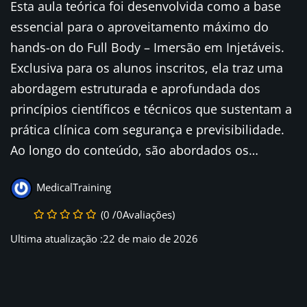
Esta aula teórica foi desenvolvida como a base
essencial para o aproveitamento máximo do
hands-on do Full Body – Imersão em Injetáveis.
Exclusiva para os alunos inscritos, ela traz uma
abordagem estruturada e aprofundada dos
princípios científicos e técnicos que sustentam a
prática clínica com segurança e previsibilidade.
Ao longo do conteúdo, são abordados os…
MedicalTraining
(0 /0Avaliações)
Ultima atualização :22 de maio de 2026