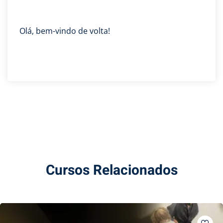
Olá, bem-vindo de volta!
Cursos Relacionados