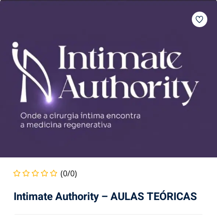
(0/0)
Intimate Authority – AULAS TEÓRICAS