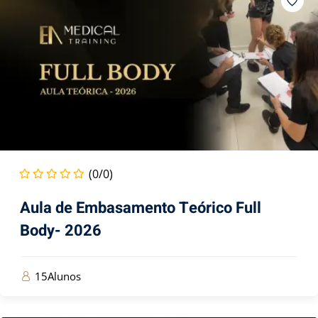
(0/0)
Aula de Embasamento Teórico Full
Body- 2026
15Alunos