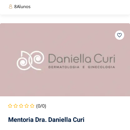
8Alunos
(0/0)
Mentoria Dra. Daniella Curi