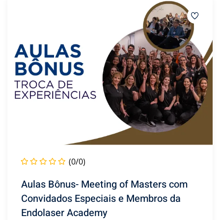
(0/0)
Aulas Bônus- Meeting of Masters com
Convidados Especiais e Membros da
Endolaser Academy