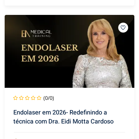
(0/0)
Endolaser em 2026- Redefinindo a
técnica com Dra. Eidi Motta Cardoso