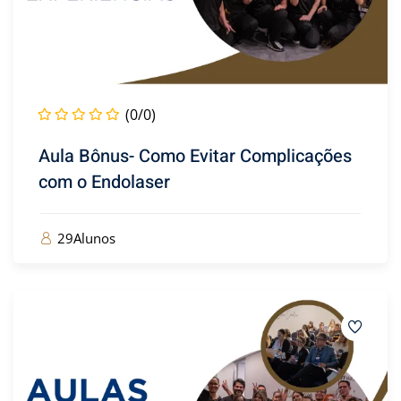
(0/0)
Aula Bônus- Como Evitar Complicações
com o Endolaser
29Alunos