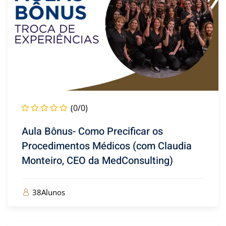
(0/0)
Aula Bônus- Como Precificar os
Procedimentos Médicos (com Claudia
Monteiro, CEO da MedConsulting)
38Alunos