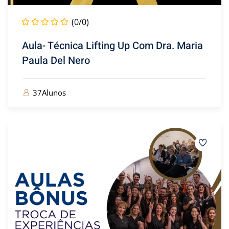
(0/0)
Aula- Técnica Lifting Up Com Dra. Maria
Paula Del Nero
37Alunos