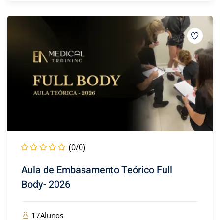
(0/0)
Aula de Embasamento Teórico Full
Body- 2026
17Alunos