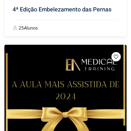
4ª Edição Embelezamento das Pernas
25Alunos