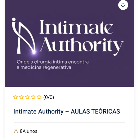
(0/0)
Intimate Authority – AULAS TEÓRICAS
8Alunos