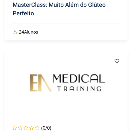
MasterClass: Muito Além do Glúteo
Perfeito
24Alunos
(0/0)