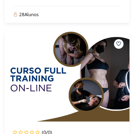
28Alunos
(0/0)