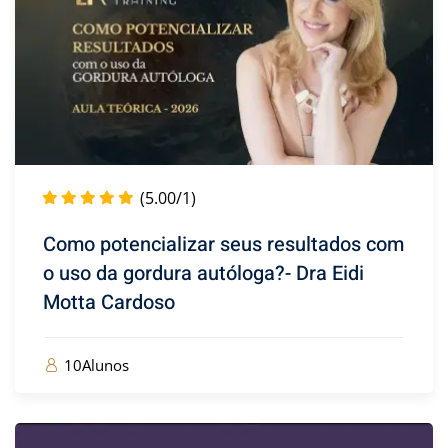
(5.00/1)
Como potencializar seus resultados com
o uso da gordura autóloga?- Dra Eidi
Motta Cardoso
10Alunos